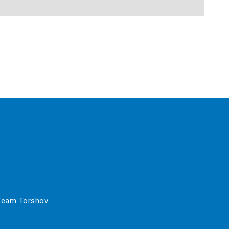
 Team Torshov.