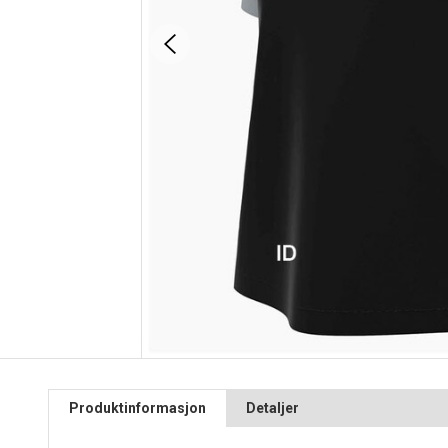
Produktinformasjon
Detaljer