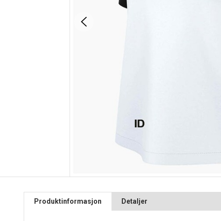
Produktinformasjon
Detaljer