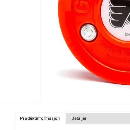
Produktinformasjon
Detaljer