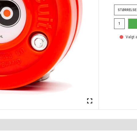
STØRRELSE:
Valgt a