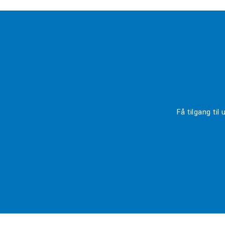
Få tilgang ti