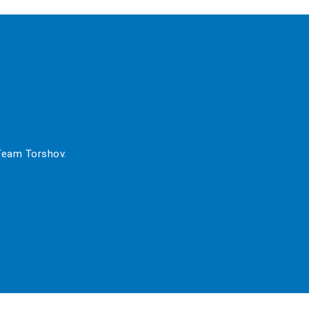
 Team Torshov.