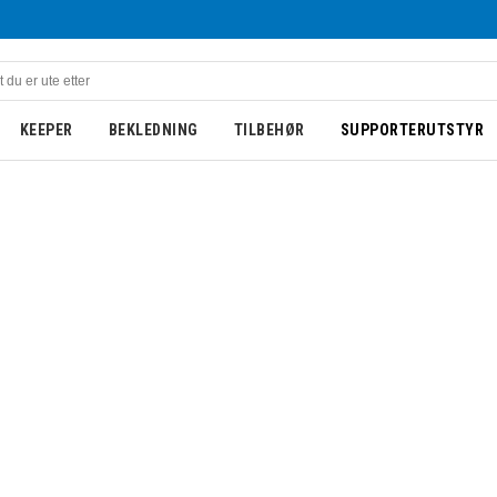
KEEPER
BEKLEDNING
TILBEHØR
SUPPORTERUTSTYR