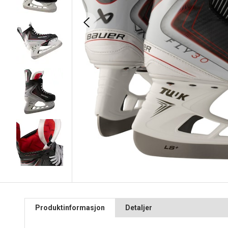
Produktinformasjon
Detaljer