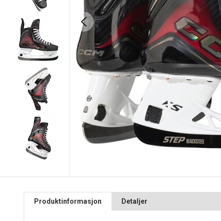
Produktinformasjon
Detaljer