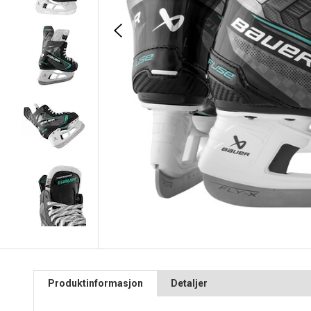
Produktinformasjon
Detaljer