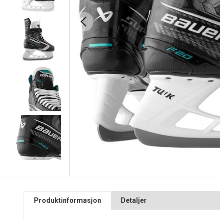
Produktinformasjon
Detaljer