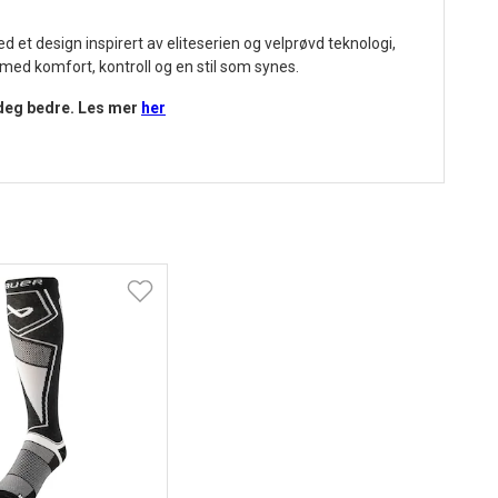
d et design inspirert av eliteserien og velprøvd teknologi,
– med komfort, kontroll og en stil som synes.
 deg bedre.
Les mer
her