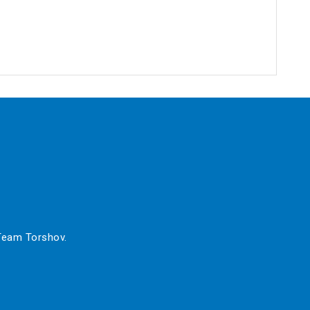
 Team Torshov.