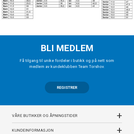
BLI MEDLEM
Få tilgang til unike fordeler i butikk og på nett som
medlem av kundeklubben Team Torshov.
REGISTRER
+
VÅRE BUTIKKER OG ÅPNINGSTIDER
+
KUNDEINFORMASJON