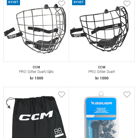
NYHET
NYHET
CCM
CCM
PRO Gitter Svart/Sølv
PRO Gitter Svart
kr 1000
kr 1000