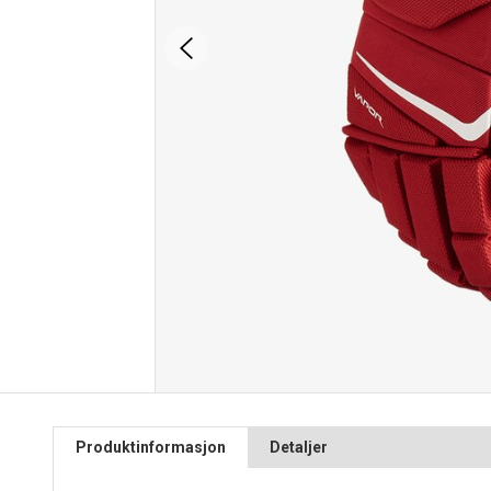
Produktinformasjon
Detaljer