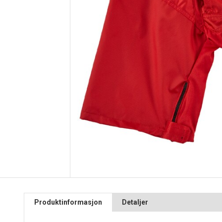
Produktinformasjon
Detaljer