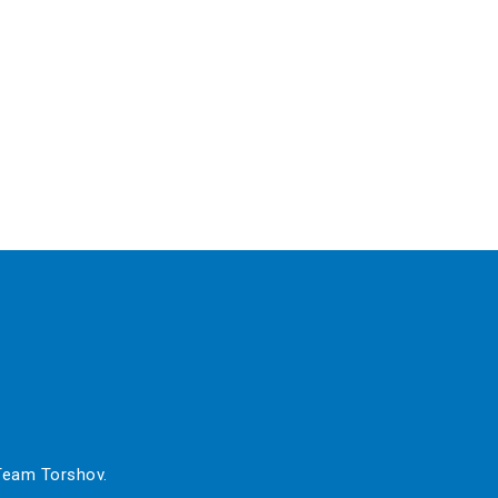
 Team Torshov.