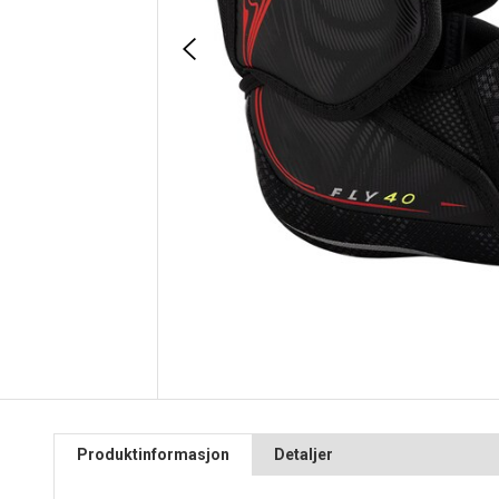
Produktinformasjon
Detaljer