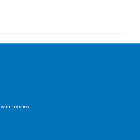
 Team Torshov.