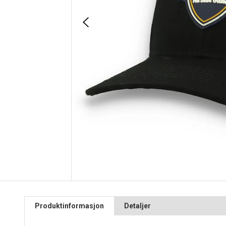
Produktinformasjon
Detaljer