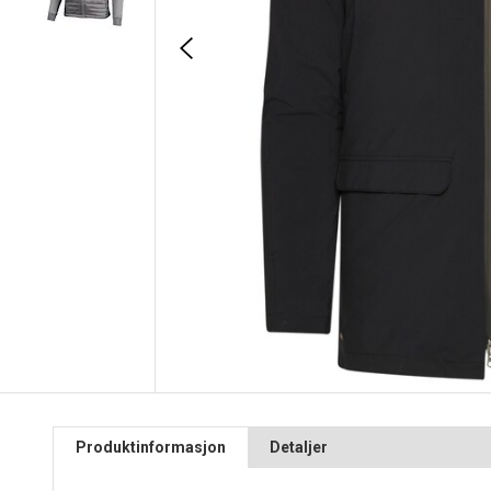
Produktinformasjon
Detaljer