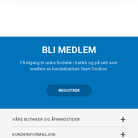
BLI MEDLEM
Få tilgang til unike fordeler i butikk og på nett som
medlem av kundeklubben Team Torshov.
REGISTRER
+
VÅRE BUTIKKER OG ÅPNINGSTIDER
+
KUNDEINFORMASJON