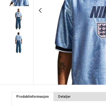
Produktinformasjon
Detaljer