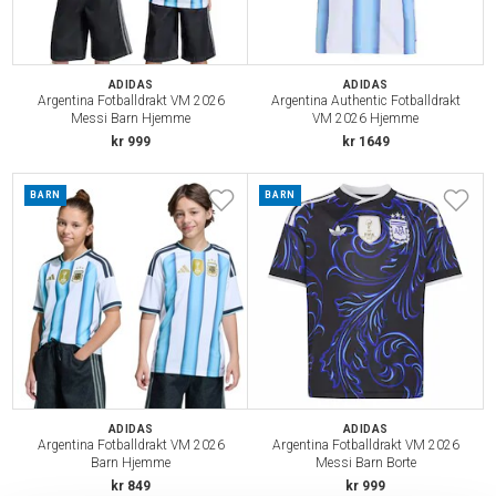
ADIDAS
ADIDAS
Argentina Fotballdrakt VM 2026
Argentina Authentic Fotballdrakt
Messi Barn Hjemme
VM 2026 Hjemme
kr 999
kr 1649
BARN
BARN
ADIDAS
ADIDAS
Argentina Fotballdrakt VM 2026
Argentina Fotballdrakt VM 2026
Barn Hjemme
Messi Barn Borte
kr 849
kr 999