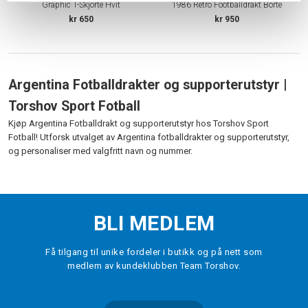
Graphic T-Skjorte Hvit
1986 Retro Footballdrakt Borte
kr 650
kr 950
Argentina Fotballdrakter og supporterutstyr |
Torshov Sport Fotball
Kjøp Argentina Fotballdrakt og supporterutstyr hos Torshov Sport
Fotball! Utforsk utvalget av Argentina fotballdrakter og supporterutstyr,
og personaliser med valgfritt navn og nummer.
BLI MEDLEM
Få tilgang til unike fordeler i butikk og på nett som
medlem av kundeklubben Team Torshov.