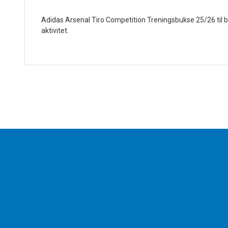
Adidas Arsenal Tiro Competition Treningsbukse 25/26 til 
aktivitet.