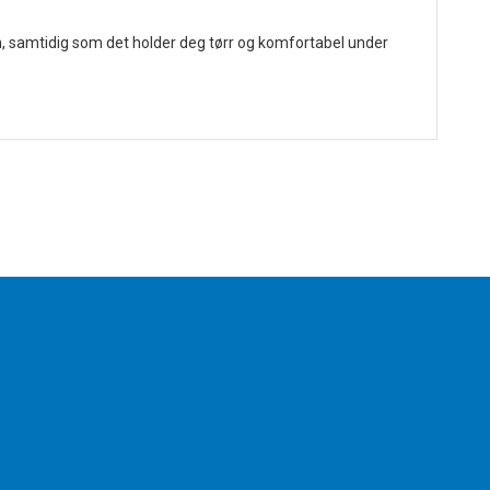
, samtidig som det holder deg tørr og komfortabel under