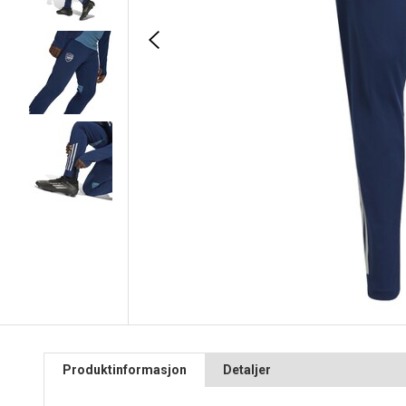
Produktinformasjon
Detaljer