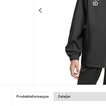
Produktinformasjon
Detaljer