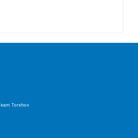
 Team Torshov.