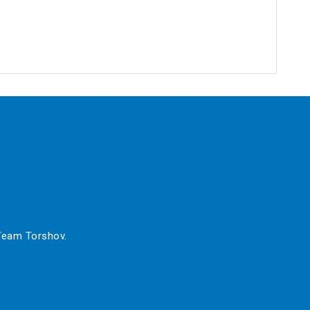
 Team Torshov.