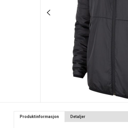
Produktinformasjon
Detaljer