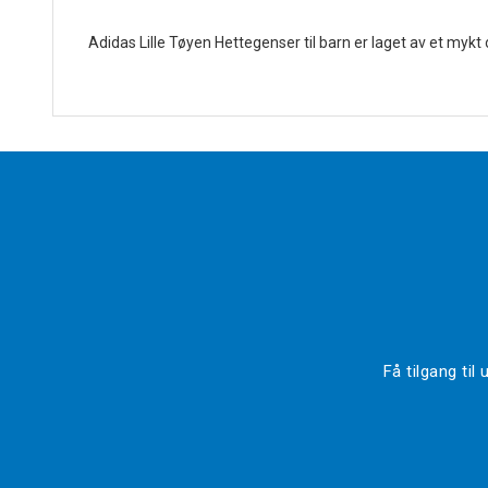
Adidas Lille Tøyen Hettegenser til barn er laget av et mykt
Få tilgang ti