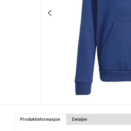
Produktinformasjon
Detaljer