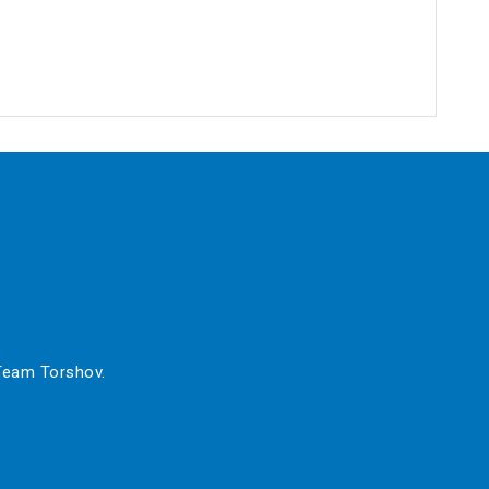
 Team Torshov.