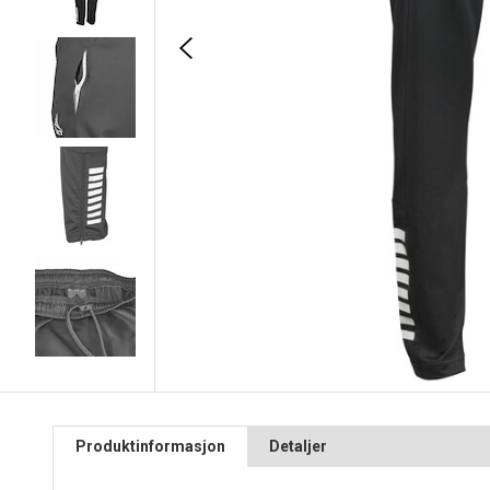
Produktinformasjon
Detaljer