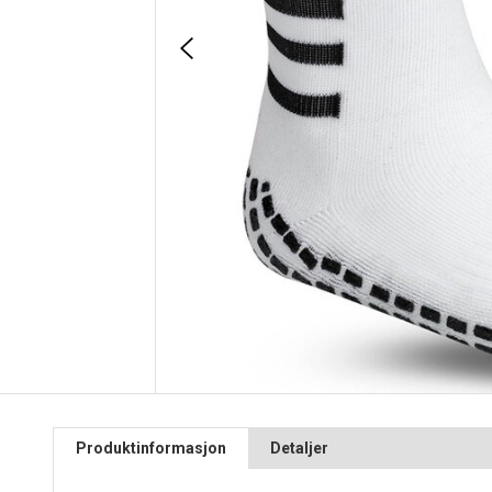
Produktinformasjon
Detaljer