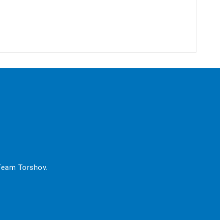
 Team Torshov.