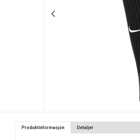
Produktinformasjon
Detaljer