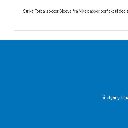
Strike Fotballsokker Sleeve fra Nike passer perfekt til deg 
Få tilgang ti