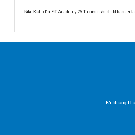
Nike Klubb Dri-FIT Academy 25 Treningsshorts til barn er la
Få tilgang ti