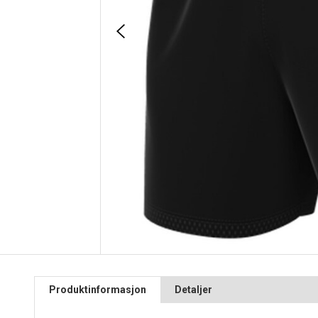
Produktinformasjon
Detaljer