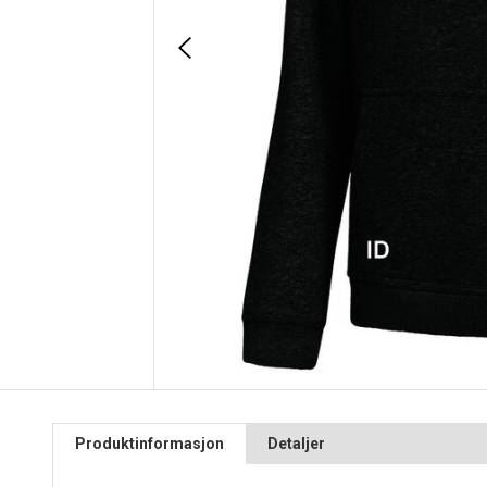
Produktinformasjon
Detaljer