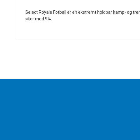
Select Royale Fotball er en ekstremt holdbar kamp- og tr
øker med 9%.