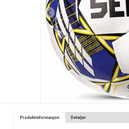
Produktinformasjon
Detaljer