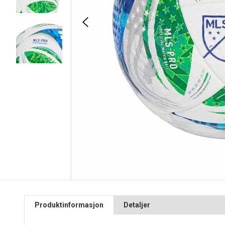
Produktinformasjon
Detaljer