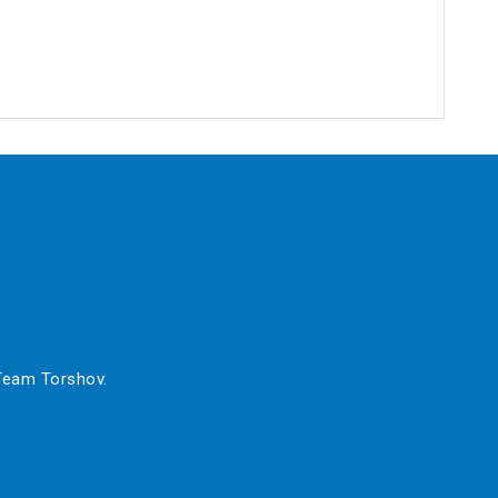
 Team Torshov.