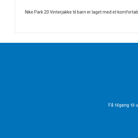
Nike Park 20 Vinterjakke til barn er laget med et komforta
Få tilgang ti