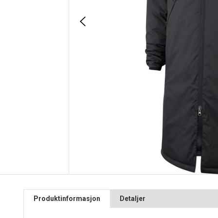
Produktinformasjon
Detaljer