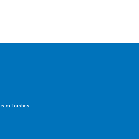
 Team Torshov.