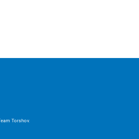
 Team Torshov.