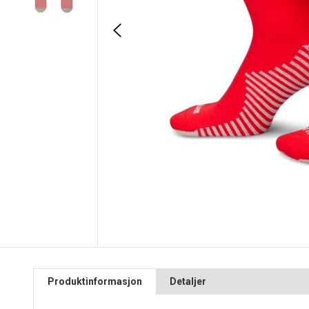
Produktinformasjon
Detaljer