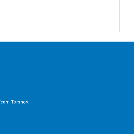
 Team Torshov.