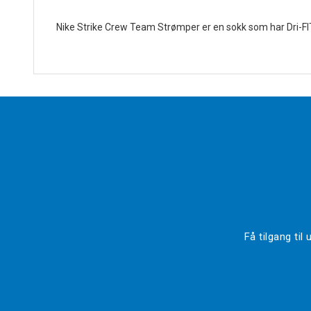
Nike Strike Crew Team Strømper er en sokk som har Dri-FIT 
Få tilgang ti