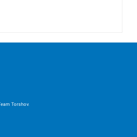
 Team Torshov.