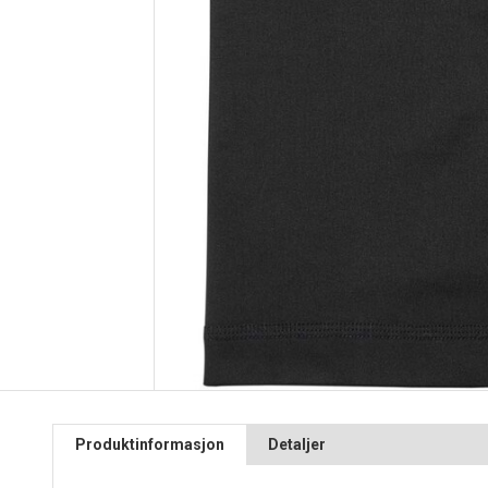
Produktinformasjon
Detaljer