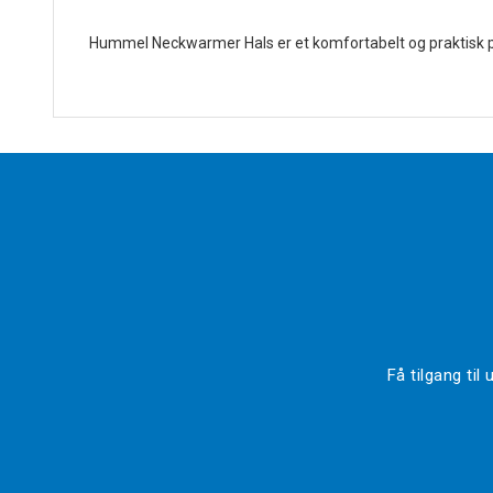
Hummel Neckwarmer Hals er et komfortabelt og praktisk pl
Få tilgang ti