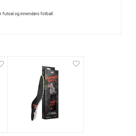
futsal og innendørs fotball.