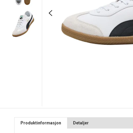
Produktinformasjon
Detaljer