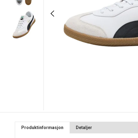
Produktinformasjon
Detaljer