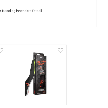
futsal og innendørs fotball.