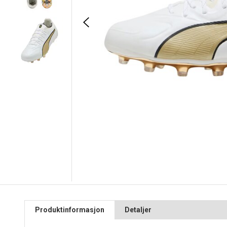
Produktinformasjon
Detaljer