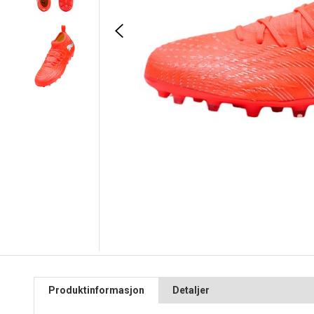
Produktinformasjon
Detaljer