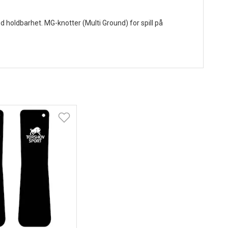
d holdbarhet. MG-knotter (Multi Ground) for spill på