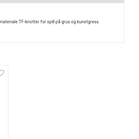
materiale.TF-knotter for spill på grus og kunstgress.