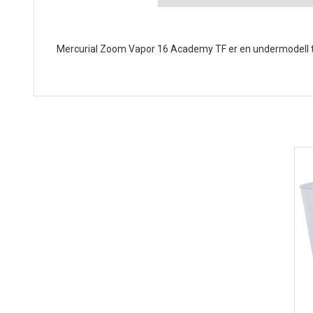
Mercurial Zoom Vapor 16 Academy TF er en undermodell til ba