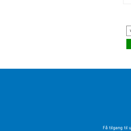
Få tilgang ti