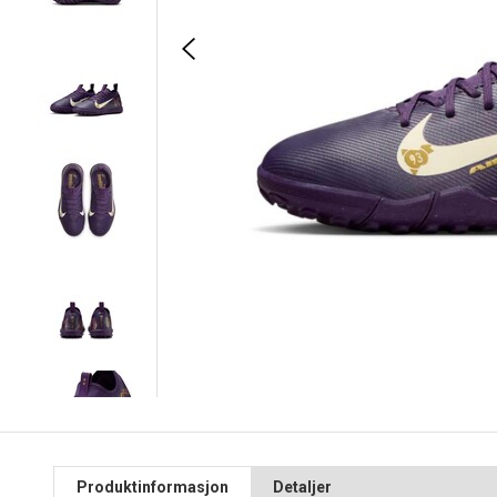
Produktinformasjon
Detaljer