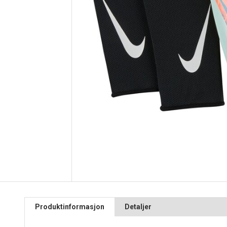
Produktinformasjon
Detaljer