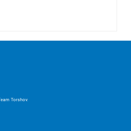
 Team Torshov.