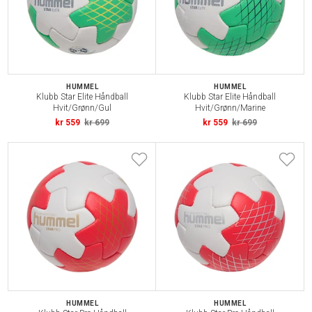
HUMMEL
HUMMEL
Klubb Star Elite Håndball
Klubb Star Elite Håndball
Hvit/Grønn/Gul
Hvit/Grønn/Marine
kr 559
kr 699
kr 559
kr 699
HUMMEL
HUMMEL