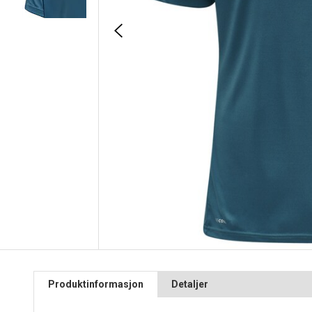
Produktinformasjon
Detaljer