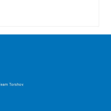
 Team Torshov.