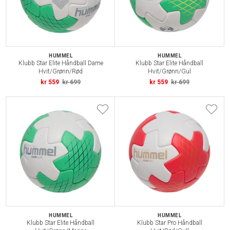
HUMMEL
HUMMEL
Klubb Star Elite Håndball Dame
Klubb Star Elite Håndball
Hvit/Grønn/Rød
Hvit/Grønn/Gul
kr 559
kr 699
kr 559
kr 699
HUMMEL
HUMMEL
Klubb Star Elite Håndball
Klubb Star Pro Håndball