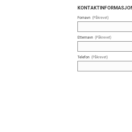
KONTAKTINFORMASJO
Fornavn
(Påkrevet)
Etternavn
(Påkrevet)
Telefon
(Påkrevet)