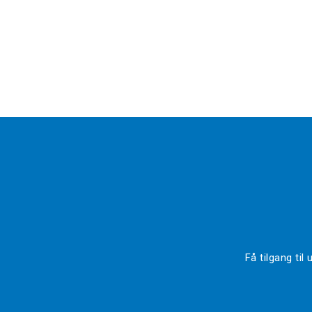
Få tilgang ti