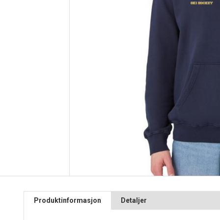
Produktinformasjon
Detaljer