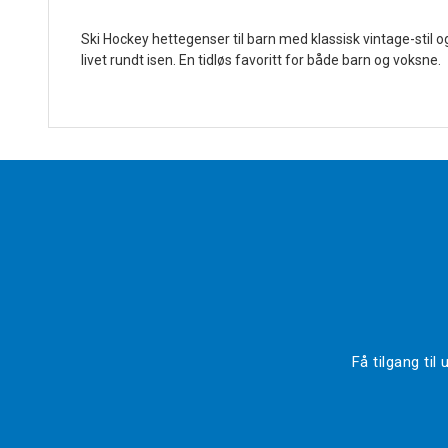
Ski Hockey hettegenser til barn med klassisk vintage-stil
livet rundt isen. En tidløs favoritt for både barn og voksne.
Få tilgang ti